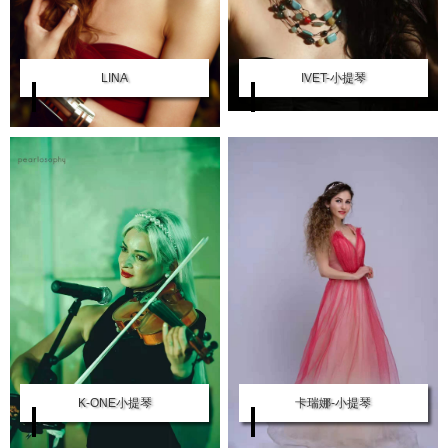
LINA
IVET-小提琴
K-ONE小提琴
卡瑞娜-小提琴