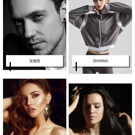
安德里
ZHANNA